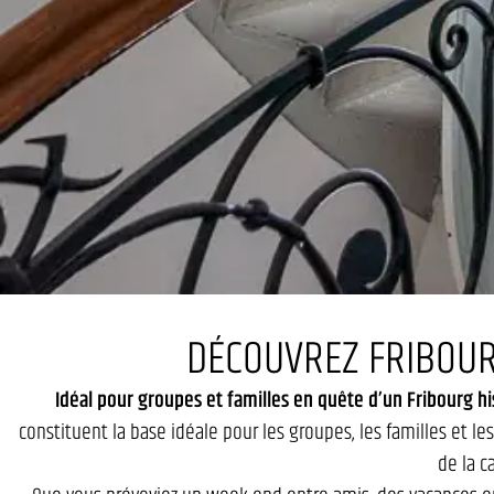
DÉCOUVREZ FRIBOUR
Idéal pour groupes et familles en quête d’un Fribourg hi
constituent la base idéale pour les groupes, les familles e
de la c