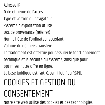
Adresse IP
Date et heure de l’accès
Type et version du navigateur
Système d’exploitation utilisé
URL de provenance (referrer)
Nom d’hôte de l’ordinateur accédant
Volume de données transféré
Le traitement est effectué pour assurer le fonctionnement
technique et la sécurité du système, ainsi que pour
optimiser notre offre en ligne.
La base juridique est l’art. 6, par. 1, let. f du RGPD.
COOKIES ET GESTION DU
CONSENTEMENT
Notre site web utilise des cookies et des technologies