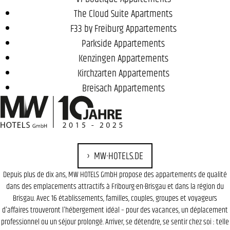
The Cloud Suite Apartments
F33 by Freiburg Appartements
Parkside Appartements
Kenzingen Appartements
Kirchzarten Appartements
Breisach Appartements
MW-HOTELS.DE
Depuis plus de dix ans, MW HOTELS GmbH propose des appartements de qualité
dans des emplacements attractifs à Fribourg-en-Brisgau et dans la région du
Brisgau. Avec 16 établissements, familles, couples, groupes et voyageurs
d'affaires trouveront l'hébergement idéal – pour des vacances, un déplacement
professionnel ou un séjour prolongé. Arriver, se détendre, se sentir chez soi : telle