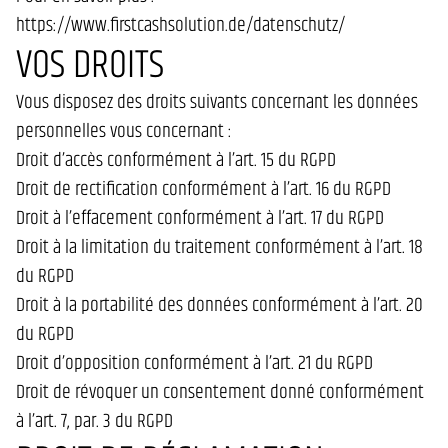
https://www.firstcashsolution.de/datenschutz/
VOS DROITS
Vous disposez des droits suivants concernant les données
personnelles vous concernant :
Droit d’accès conformément à l’art. 15 du RGPD
Droit de rectification conformément à l’art. 16 du RGPD
Droit à l’effacement conformément à l’art. 17 du RGPD
Droit à la limitation du traitement conformément à l’art. 18
du RGPD
Droit à la portabilité des données conformément à l’art. 20
du RGPD
Droit d’opposition conformément à l’art. 21 du RGPD
Droit de révoquer un consentement donné conformément
à l’art. 7, par. 3 du RGPD