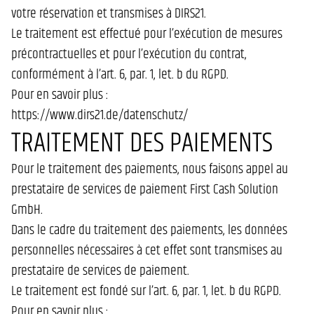
votre réservation et transmises à DIRS21.
Le traitement est effectué pour l’exécution de mesures
précontractuelles et pour l’exécution du contrat,
conformément à l’art. 6, par. 1, let. b du RGPD.
Pour en savoir plus :
https://www.dirs21.de/datenschutz/
TRAITEMENT DES PAIEMENTS
Pour le traitement des paiements, nous faisons appel au
prestataire de services de paiement First Cash Solution
GmbH.
Dans le cadre du traitement des paiements, les données
personnelles nécessaires à cet effet sont transmises au
prestataire de services de paiement.
Le traitement est fondé sur l’art. 6, par. 1, let. b du RGPD.
Pour en savoir plus :