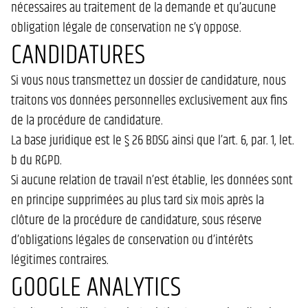
nécessaires au traitement de la demande et qu’aucune
obligation légale de conservation ne s’y oppose.
CANDIDATURES
Si vous nous transmettez un dossier de candidature, nous
traitons vos données personnelles exclusivement aux fins
de la procédure de candidature.
La base juridique est le § 26 BDSG ainsi que l’art. 6, par. 1, let.
b du RGPD.
Si aucune relation de travail n’est établie, les données sont
en principe supprimées au plus tard six mois après la
clôture de la procédure de candidature, sous réserve
d’obligations légales de conservation ou d’intérêts
légitimes contraires.
GOOGLE ANALYTICS