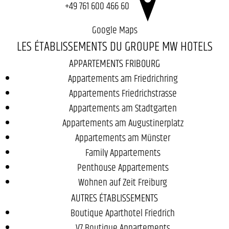
+49 761 600 466 60
Google Maps
LES ÉTABLISSEMENTS DU GROUPE MW HOTELS
APPARTEMENTS FRIBOURG
Appartements am Friedrichring
Appartements Friedrichstrasse
Appartements am Stadtgarten
Appartements am Augustinerplatz
Appartements am Münster
Family Appartements
Penthouse Appartements
Wohnen auf Zeit Freiburg
AUTRES ÉTABLISSEMENTS
Boutique Aparthotel Friedrich
V7 Boutique Appartements