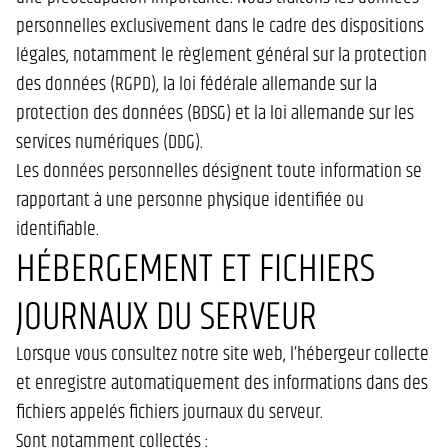
personnelles exclusivement dans le cadre des dispositions
légales, notamment le règlement général sur la protection
des données (RGPD), la loi fédérale allemande sur la
protection des données (BDSG) et la loi allemande sur les
services numériques (DDG).
Les données personnelles désignent toute information se
rapportant à une personne physique identifiée ou
identifiable.
HÉBERGEMENT ET FICHIERS
JOURNAUX DU SERVEUR
Lorsque vous consultez notre site web, l’hébergeur collecte
et enregistre automatiquement des informations dans des
fichiers appelés fichiers journaux du serveur.
Sont notamment collectés :