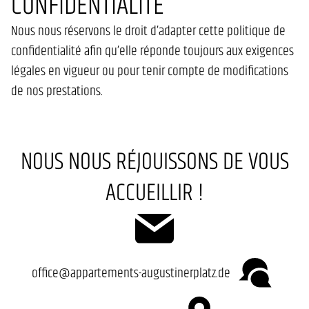
CONFIDENTIALITÉ
Nous nous réservons le droit d’adapter cette politique de
confidentialité afin qu’elle réponde toujours aux exigences
légales en vigueur ou pour tenir compte de modifications
de nos prestations.
NOUS NOUS RÉJOUISSONS DE VOUS
ACCUEILLIR !
office@appartements-augustinerplatz.de