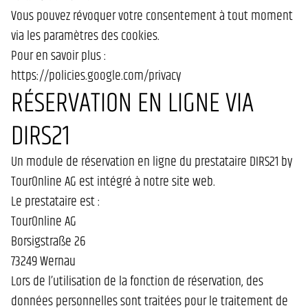
Vous pouvez révoquer votre consentement à tout moment
via les paramètres des cookies.
Pour en savoir plus :
https://policies.google.com/privacy
RÉSERVATION EN LIGNE VIA
DIRS21
Un module de réservation en ligne du prestataire DIRS21 by
TourOnline AG est intégré à notre site web.
Le prestataire est :
TourOnline AG
Borsigstraße 26
73249 Wernau
Lors de l’utilisation de la fonction de réservation, des
données personnelles sont traitées pour le traitement de