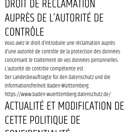
DROIT DE RÉCLAMATION
AUPRÈS DE L’AUTORITÉ DE
CONTRÔLE
Vous avez le droit d’introduire une réclamation auprès
d’une autorité de contrôle de la protection des données
concernant le traitement de vos données personnelles.
L’autorité de contrôle compétente est :
Der Landesbeauftragte für den Datenschutz und die
Informationsfreiheit Baden-Württemberg
https://www.baden-wuerttemberg.datenschutz.de/
ACTUALITÉ ET MODIFICATION DE
CETTE POLITIQUE DE