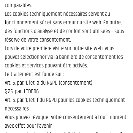
comparables.
Les cookies techniquement nécessaires servent au
fonctionnement sûr et sans erreur du site web. En outre,
des fonctions d’analyse et de confort sont utilisées – sous
réserve de votre consentement.
Lors de votre première visite sur notre site web, vous
pouvez sélectionner via la bannière de consentement les
cookies et services pouvant être activés.
Le traitement est fondé sur :
Art. 6, par. 1, let. a du RGPD (consentement)
§ 25, par. 1 TDDDG
Art. 6, par. 1, let. f du RGPD pour les cookies techniquement
nécessaires
Vous pouvez révoquer votre consentement à tout moment
avec effet pour l’avenir.