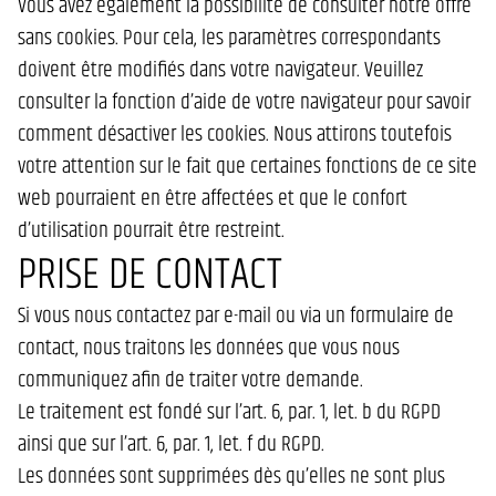
Vous avez également la possibilité de consulter notre offre
sans cookies. Pour cela, les paramètres correspondants
doivent être modifiés dans votre navigateur. Veuillez
consulter la fonction d’aide de votre navigateur pour savoir
comment désactiver les cookies. Nous attirons toutefois
votre attention sur le fait que certaines fonctions de ce site
web pourraient en être affectées et que le confort
d’utilisation pourrait être restreint.
PRISE DE CONTACT
Si vous nous contactez par e-mail ou via un formulaire de
contact, nous traitons les données que vous nous
communiquez afin de traiter votre demande.
Le traitement est fondé sur l’art. 6, par. 1, let. b du RGPD
ainsi que sur l’art. 6, par. 1, let. f du RGPD.
Les données sont supprimées dès qu’elles ne sont plus