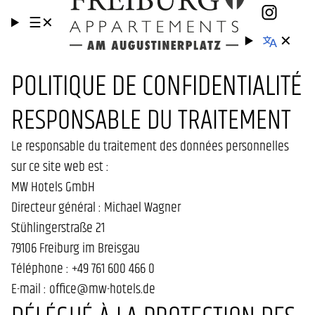
☰
✕
✕
POLITIQUE DE CONFIDENTIALITÉ
RESPONSABLE DU TRAITEMENT
Le responsable du traitement des données personnelles
sur ce site web est :
MW Hotels GmbH
Directeur général : Michael Wagner
Stühlingerstraße 21
79106 Freiburg im Breisgau
Téléphone : +49 761 600 466 0
E-mail : office@mw-hotels.de