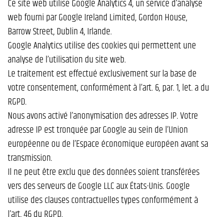
Ce site web utilise Google Analytics 4, un service d’analyse
web fourni par Google Ireland Limited, Gordon House,
Barrow Street, Dublin 4, Irlande.
Google Analytics utilise des cookies qui permettent une
analyse de l’utilisation du site web.
Le traitement est effectué exclusivement sur la base de
votre consentement, conformément à l’art. 6, par. 1, let. a du
RGPD.
Nous avons activé l’anonymisation des adresses IP. Votre
adresse IP est tronquée par Google au sein de l’Union
européenne ou de l’Espace économique européen avant sa
transmission.
Il ne peut être exclu que des données soient transférées
vers des serveurs de Google LLC aux États-Unis. Google
utilise des clauses contractuelles types conformément à
l’art. 46 du RGPD.