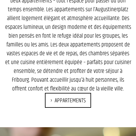
Deux appartements – tout l’espace pour passer du bon
temps ensemble. Les appartements sur l’Augustinerplatz
allient logement élégant et atmosphère accueillante. Des
espaces lumineux, un design moderne et des équipements
bien pensés en font le refuge idéal pour les groupes, les
familles ou les amis. Les deux appartements proposent de
vastes espaces de vie et de repas, des chambres séparées
et une cuisine entièrement équipée – parfaits pour cuisiner
ensemble, se détendre et profiter de votre séjour à
Fribourg. Pouvant accueillir jusqu’à huit personnes, ils
offrent confort et flexibilité au cœur de la vieille ville.
APPARTEMENTS