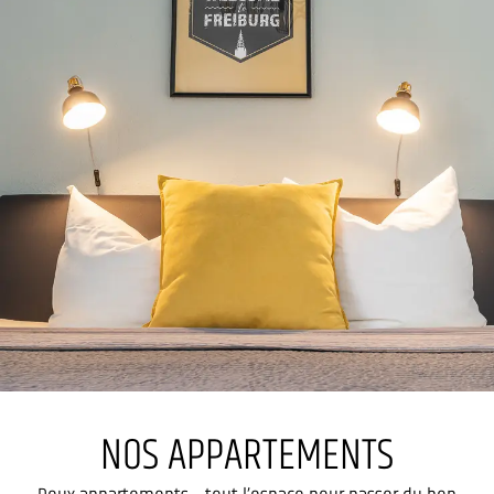
NOS APPARTEMENTS