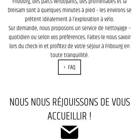
Fribourg, des parcs verdoyants, des promenades et la
Dreisam sont à quelques minutes à pied – les environs se
prêtent idéalement à l’exploration à vélo.
Sur demande, nous proposons un service de nettoyage –
quotidien ou selon vos préférences. Faites-le-nous savoir
lors du check-in et profitez de votre séjour à Fribourg en
toute tranquillité.
FAQ
NOUS NOUS RÉJOUISSONS DE VOUS
ACCUEILLIR !