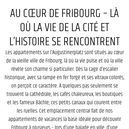
AU CŒUR DE FRIBOURG – LÀ
OÙ LA VIE DE LA CITÉ ET
L’HISTOIRE SE RENCONTRENT
Les appartements sur l’Augustinerplatz sont situés au cœur
de la vieille ville de Fribourg, là où la vie pulse et où la ville
révèle son charme si particulier. Dès la cage d’escalier
historique, avec sa rampe en fer forgé et ses vitraux colorés,
on perçoit ce caractère. À quelques pas seulement se
trouvent la cathédrale, les cafés chaleureux, les boutiques
et les fameux Bächle, ces petits canaux qui courent entre
les ruelles. Cet emplacement central fait de nos
appartements de vacances la base idéale pour découvrir
Fribourg à plusieurs – lors d’une balade en ville, d’une