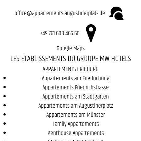
office@appartements-augustinerplatz.de
+49 761 600 466 60
Google Maps
LES ÉTABLISSEMENTS DU GROUPE MW HOTELS
APPARTEMENTS FRIBOURG
Appartements am Friedrichring
Appartements Friedrichstrasse
Appartements am Stadtgarten
Appartements am Augustinerplatz
Appartements am Münster
Family Appartements
Penthouse Appartements