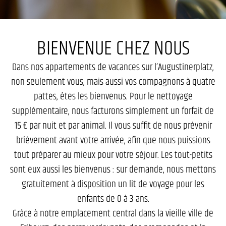
BIENVENUE CHEZ NOUS
Dans nos appartements de vacances sur l’Augustinerplatz,
non seulement vous, mais aussi vos compagnons à quatre
pattes, êtes les bienvenus. Pour le nettoyage
supplémentaire, nous facturons simplement un forfait de
15 € par nuit et par animal. Il vous suffit de nous prévenir
brièvement avant votre arrivée, afin que nous puissions
tout préparer au mieux pour votre séjour. Les tout-petits
sont eux aussi les bienvenus : sur demande, nous mettons
gratuitement à disposition un lit de voyage pour les
enfants de 0 à 3 ans.
Grâce à notre emplacement central dans la vieille ville de