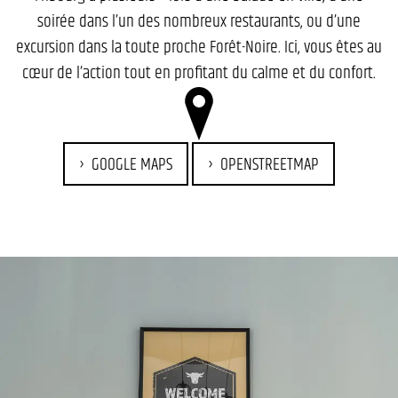
soirée dans l’un des nombreux restaurants, ou d’une
excursion dans la toute proche Forêt-Noire. Ici, vous êtes au
cœur de l’action tout en profitant du calme et du confort.
GOOGLE MAPS
OPENSTREETMAP