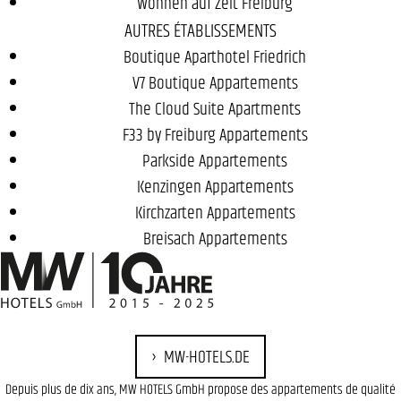
Wohnen auf Zeit Freiburg
AUTRES ÉTABLISSEMENTS
Boutique Aparthotel Friedrich
V7 Boutique Appartements
The Cloud Suite Apartments
F33 by Freiburg Appartements
Parkside Appartements
Kenzingen Appartements
Kirchzarten Appartements
Breisach Appartements
MW-HOTELS.DE
Depuis plus de dix ans, MW HOTELS GmbH propose des appartements de qualité